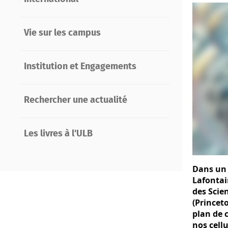
Vie sur les campus
Institution et Engagements
Rechercher une actualité
Les livres à l'ULB
Dans un 
Lafontai
des Scie
(Princeto
plan de 
nos cellu