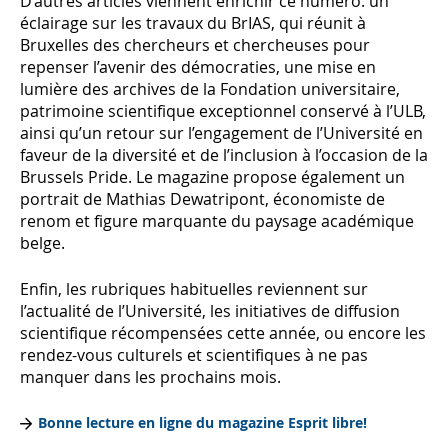
D’autres articles viennent enrichir ce numéro: un
éclairage sur les travaux du BrIAS, qui réunit à
Bruxelles des chercheurs et chercheuses pour
repenser l’avenir des démocraties, une mise en
lumière des archives de la Fondation universitaire,
patrimoine scientifique exceptionnel conservé à l’ULB,
ainsi qu’un retour sur l’engagement de l’Université en
faveur de la diversité et de l’inclusion à l’occasion de la
Brussels Pride. Le magazine propose également un
portrait de Mathias Dewatripont, économiste de
renom et figure marquante du paysage académique
belge.
Enfin, les rubriques habituelles reviennent sur
l’actualité de l’Université, les initiatives de diffusion
scientifique récompensées cette année, ou encore les
rendez-vous culturels et scientifiques à ne pas
manquer dans les prochains mois.
Bonne lecture en ligne du magazine Esprit libre!