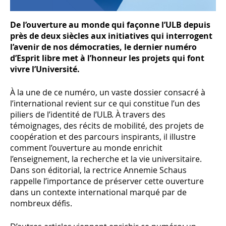
De l’ouverture au monde qui façonne l’ULB depuis
près de deux siècles aux initiatives qui interrogent
l’avenir de nos démocraties, le dernier numéro
d’Esprit libre met à l’honneur les projets qui font
vivre l’Université.
À la une de ce numéro, un vaste dossier consacré à
l’international revient sur ce qui constitue l’un des
piliers de l’identité de l’ULB. À travers des
témoignages, des récits de mobilité, des projets de
coopération et des parcours inspirants, il illustre
comment l’ouverture au monde enrichit
l’enseignement, la recherche et la vie universitaire.
Dans son éditorial, la rectrice Annemie Schaus
rappelle l’importance de préserver cette ouverture
dans un contexte international marqué par de
nombreux défis.