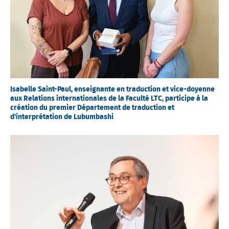
Isabelle Saint-Paul, enseignante en traduction et vice-doyenne
aux Relations internationales de la Faculté LTC, participe à la
création du premier Département de traduction et
d'interprétation de Lubumbashi