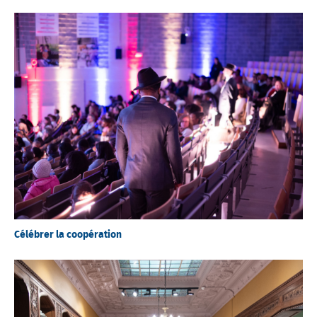
Célébrer la coopération