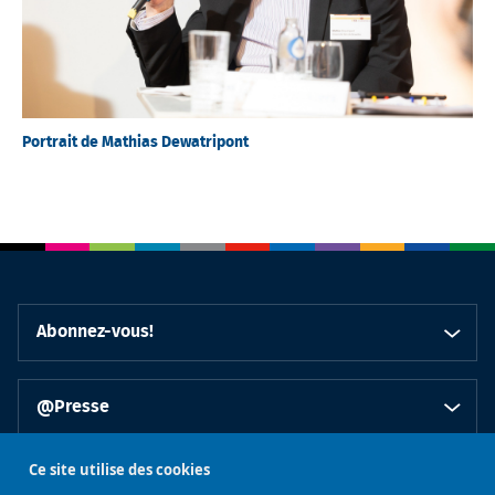
Portrait de Mathias Dewatripont
Abonnez-vous!
@Presse
Ce site utilise des cookies
Accès rapides