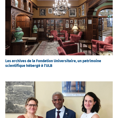
Les archives de la Fondation Universitaire, un patrimoine
scientifique hébergé à l’ULB