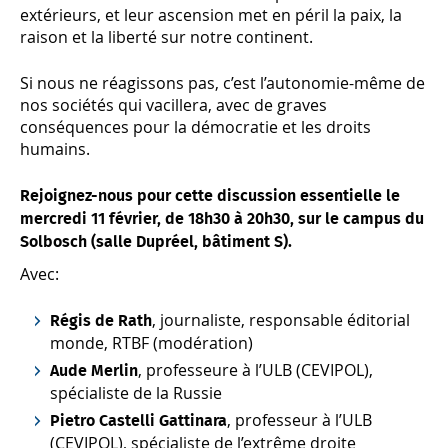
extérieurs, et leur ascension met en péril la paix, la
raison et la liberté sur notre continent.
Si nous ne réagissons pas, c’est l’autonomie-même de
nos sociétés qui vacillera, avec de graves
conséquences pour la démocratie et les droits
humains.
Rejoignez-nous pour cette discussion essentielle le
mercredi 11 février, de 18h30 à 20h30, sur le campus du
Solbosch (salle Dupréel, bâtiment S).
Avec:
, journaliste, responsable éditorial
Régis de Rath
monde, RTBF (modération)
, professeure à l’ULB (CEVIPOL),
Aude Merlin
spécialiste de la Russie
, professeur à l’ULB
Pietro Castelli Gattinara
(CEVIPOL), spécialiste de l’extrême droite