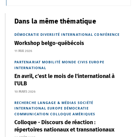
Dans la même thématique
DÉMOCRATIE
DIVERSITÉ
INTERNATIONAL
CONFÉRENCE
Workshop belgo-québécois
11 MAI 2026
PARTENARIAT
MOBILITÉ
MONDE
CIVIS
EUROPE
INTERNATIONAL
En avril, c'est le mois de l'international à
l'ULB
10 MARS 2026
RECHERCHE
LANGAGE & MÉDIAS
SOCIÉTÉ
INTERNATIONAL
EUROPE
DÉMOCRATIE
COMMUNICATION
COLLOQUE
AMÉRIQUES
Colloque - Discours de réaction :
répertoires nationaux et transnationaux