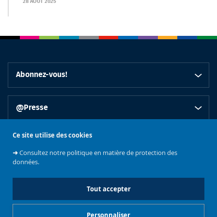
28 AOÛT 2025
Abonnez-vous!
@Presse
Ce site utilise des cookies
Accès rapides
➜
Consultez notre politique en matière de protection des
données.
Réseaux sociaux
Tout accepter
Personnaliser