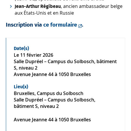
, ancien ambassadeur belge
Jean-Arthur Régibeau
aux États-Unis et en Russie
Inscription via
ce formulaire
.
Date(s)
Le
11 février 2026
Salle Dupréel – Campus du Solbosch, bâtiment
S, niveau 2
Avenue Jeanne 44 à 1050 Bruxelles
Lieu(x)
Bruxelles, Campus du Solbosch
Salle Dupréel – Campus du Solbosch,
bâtiment S, niveau 2
Avenue Jeanne 44 à 1050 Bruxelles