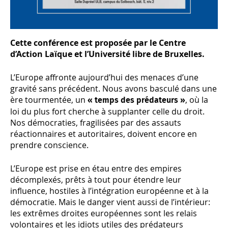
Cette conférence est proposée par le Centre
d’Action Laïque et l’Université libre de Bruxelles.
L’Europe affronte aujourd’hui des menaces d’une
gravité sans précédent. Nous avons basculé dans une
ère tourmentée, un
, où la
« temps des prédateurs »
loi du plus fort cherche à supplanter celle du droit.
Nos démocraties, fragilisées par des assauts
réactionnaires et autoritaires, doivent encore en
prendre conscience.
L’Europe est prise en étau entre des empires
décomplexés, prêts à tout pour étendre leur
influence, hostiles à l’intégration européenne et à la
démocratie. Mais le danger vient aussi de l’intérieur:
les extrêmes droites européennes sont les relais
volontaires et les idiots utiles des prédateurs