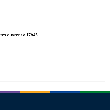
ortes ouvrent à 17h45