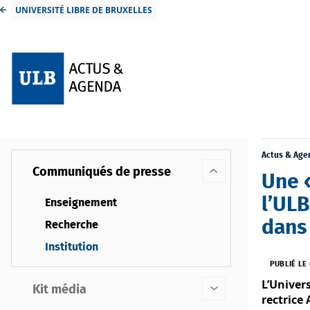
UNIVERSITÉ LIBRE DE BRUXELLES
Actus & Age
Communiqués de presse
Une 
l’ULB
Enseignement
dans 
Recherche
Institution
PUBLIÉ LE
L’Univer
Kit média
rectrice 