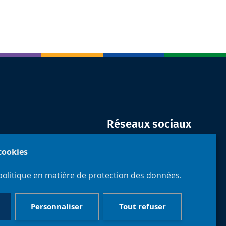
Réseaux sociaux
 cookies
politique en matière de protection des données.
Personnaliser
Tout refuser