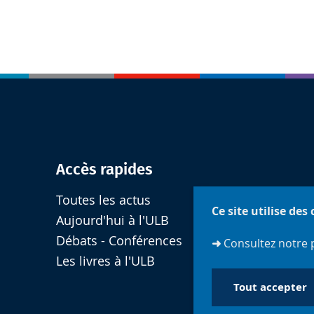
Accès rapides
Toutes les actus
Ce site utilise des
Aujourd'hui à l'ULB
Débats - Conférences
➜
Consultez notre 
Les livres à l'ULB
Tout accepter