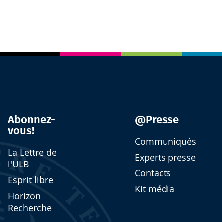
Abonnez-
@Presse
vous!
Communiqués
La Lettre de
Experts presse
l'ULB
Contacts
Esprit libre
Kit média
Horizon
Recherche